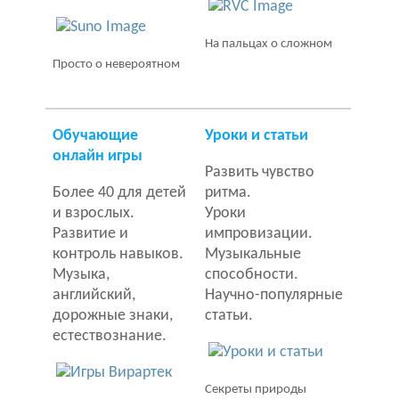
На пальцах о сложном
Просто о невероятном
Обучающие
Уроки и статьи
онлайн игры
Развить чувство
Более 40 для детей
ритма.
и взрослых.
Уроки
Развитие и
импровизации.
контроль навыков.
Музыкальные
Музыка,
способности.
английский,
Научно-популярные
дорожные знаки,
статьи.
естествознание.
Секреты природы